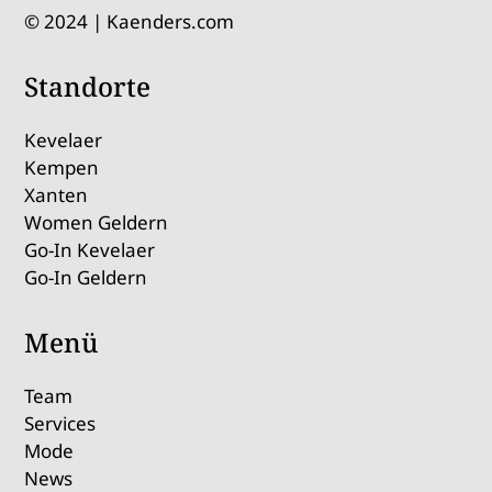
© 2024 | Kaenders.com
Standorte
Kevelaer
Kempen
Xanten
Women Geldern
Go-In Kevelaer
Go-In Geldern
Menü
Team
Services
Mode
News