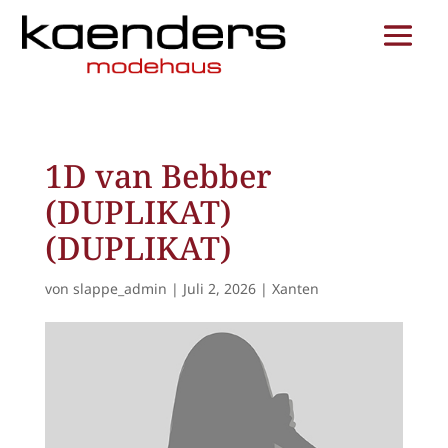
1D van Bebber
(DUPLIKAT)
(DUPLIKAT)
von
slappe_admin
|
Juli 2, 2026
|
Xanten