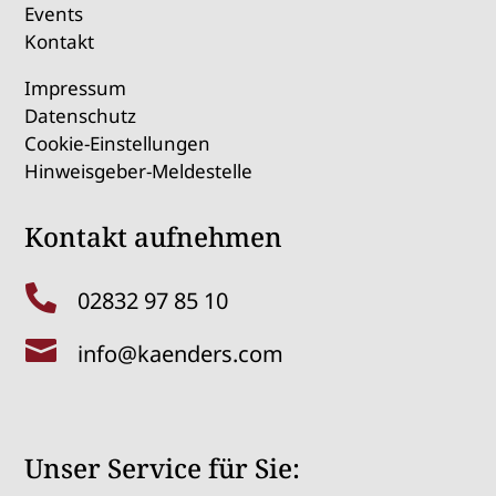
Events
Kontakt
Impressum
Datenschutz
Cookie-Einstellungen
Hinweisgeber-Meldestelle
Kontakt aufnehmen

02832 97 85 10

info@kaenders.com
Unser Service für Sie: