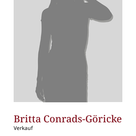
Britta Conrads-Göricke
Verkauf