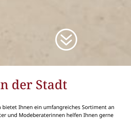
?
n der Stadt
bietet Ihnen ein umfangreiches Sortiment an
r und Modeberaterinnen helfen Ihnen gerne