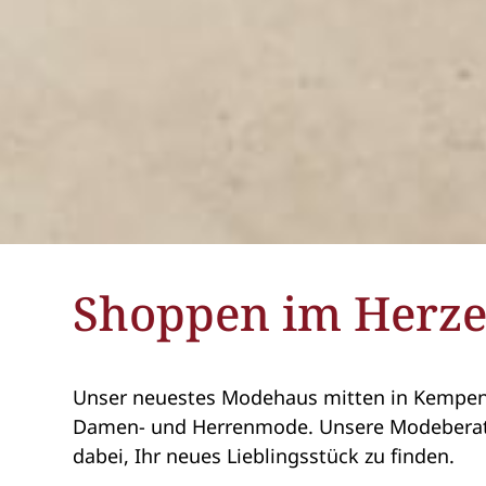
Shoppen im Herze
Unser neuestes Modehaus mitten in Kempen 
Damen- und Herrenmode. Unsere Modeberate
dabei, Ihr neues Lieblingsstück zu finden.