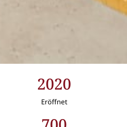
2020
Eröffnet
700