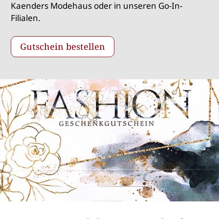
Kaenders Modehaus oder in unseren Go-In-
Filialen.
Gutschein bestellen