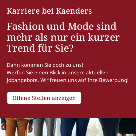
Karriere bei Kaenders
Fashion und Mode sind
mehr als nur ein kurzer
Trend für Sie?
Dann kommen Sie doch zu uns!
Werfen Sie einen Blick in unsere aktuellen
Jobangebote. Wir freuen uns auf Ihre Bewerbung!
Offene Stellen anzeigen