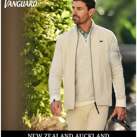
NEW ZEALAND AUCKLAND