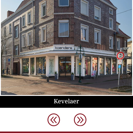
Kevelaer