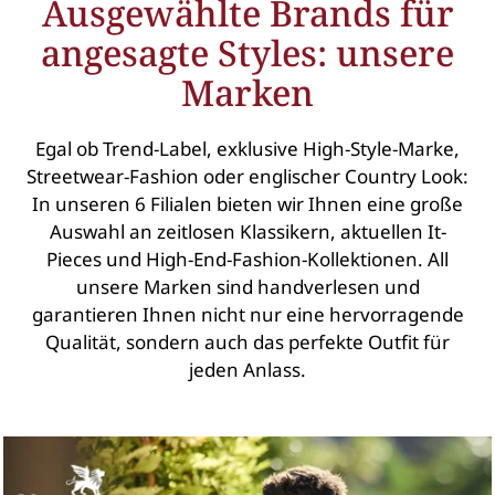
Ausgewählte Brands für
angesagte Styles: unsere
Marken
Egal ob Trend-Label, exklusive High-Style-Marke,
Streetwear-Fashion oder englischer Country Look:
In unseren 6 Filialen bieten wir Ihnen eine große
Auswahl an zeitlosen Klassikern, aktuellen It-
Pieces und High-End-Fashion-Kollektionen. All
unsere Marken sind handverlesen und
garantieren Ihnen nicht nur eine hervorragende
Qualität, sondern auch das perfekte Outfit für
jeden Anlass.