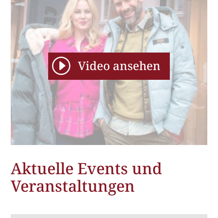
I
Video ansehen
Aktuelle Events und
Veranstaltungen