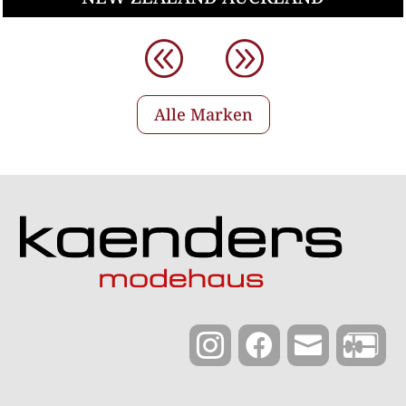
Alle Marken


