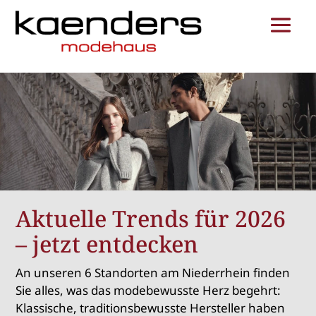
Aktuelle Trends für 2026
– jetzt entdecken
An unseren 6 Standorten am Niederrhein finden
Sie alles, was das modebewusste Herz begehrt:
Klassische, traditionsbewusste Hersteller haben