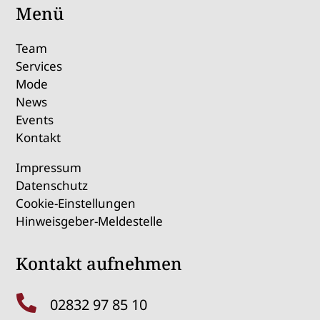
Menü
Team
Services
Mode
News
Events
Kontakt
Impressum
Datenschutz
Cookie-Einstellungen
Hinweisgeber-Meldestelle
Kontakt aufnehmen

02832 97 85 10