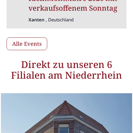
verkaufsoffenem Sonntag
Xanten
, Deutschland
Alle Events
Direkt zu unseren 6
Filialen am Niederrhein