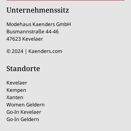
Unternehmenssitz
Modehaus Kaenders GmbH
Busmannstraße 44-46
47623 Kevelaer
© 2024 | Kaenders.com
Standorte
Kevelaer
Kempen
Xanten
Women Geldern
Go-In Kevelaer
Go-In Geldern