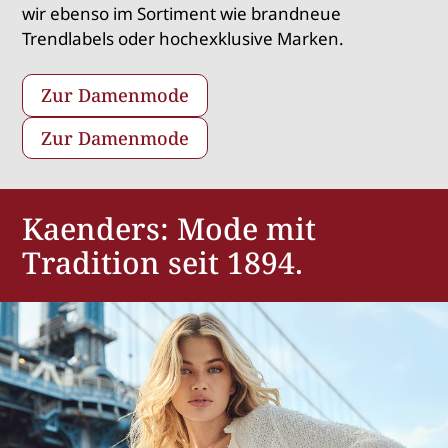
wir ebenso im Sortiment wie brandneue
Trendlabels oder hochexklusive Marken.
Zur Damenmode
Zur Damenmode
Kaenders: Mode mit
Tradition seit 1894.