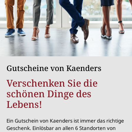
Gutscheine von Kaenders
Verschenken Sie die
schönen Dinge des
Lebens!
Ein Gutschein von Kaenders ist immer das richtige
Geschenk. Einlösbar an allen 6 Standorten von