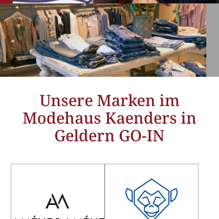
Unsere Marken im
Modehaus Kaenders in
Geldern GO-IN