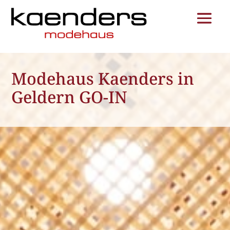
Modehaus Kaenders in
Geldern GO-IN