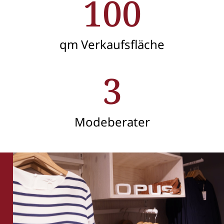
100
qm Verkaufsfläche
3
Modeberater