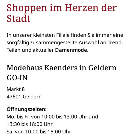
Shoppen im Herzen der
Stadt
In unserer kleinsten Filiale finden Sie immer eine
sorgfältig zusammengestellte Auswahl an Trend-
Teilen und aktueller
Damenmode
.
Modehaus Kaenders in Geldern
GO-IN
Markt 8
47601 Geldern
Öffnungszeiten:
Mo. bis Fr. von 10:00 bis 13:00 Uhr und
13:30 bis 18:00 Uhr
Sa. von 10:00 bis 15:00 Uhr