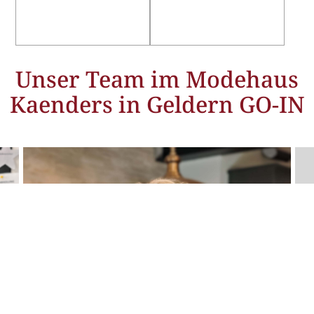
YAYA
ZHRILL
Unser Team im Modehaus
Kaenders in Geldern GO-IN