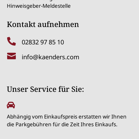
Hinweisgeber-Meldestelle
Kontakt aufnehmen

02832 97 85 10

info@kaenders.com
Unser Service für Sie:

Abhängig vom Einkaufspreis erstatten wir Ihnen
die Parkgebühren für die Zeit Ihres Einkaufs.