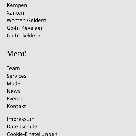
Kempen
Xanten
Women Geldern
Go-In Kevelaer
Go-In Geldern
Menü
Team
Services
Mode
News
Events
Kontakt
Impressum
Datenschutz
Cookie-Einstellungen