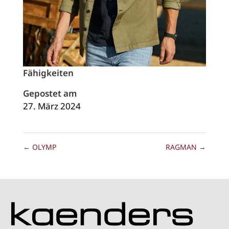
Fähigkeiten
Gepostet am
27. März 2024
←
OLYMP
RAGMAN
→