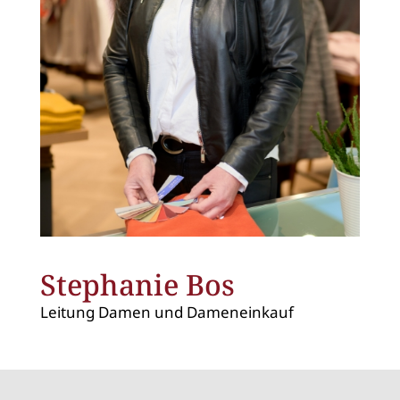
Stephanie Bos
Leitung Damen und Dameneinkauf