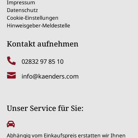
Impressum
Datenschutz
Cookie-Einstellungen
Hinweisgeber-Meldestelle
Kontakt aufnehmen

02832 97 85 10

info@kaenders.com
Unser Service für Sie:

Abhängig vom Einkaufspreis erstatten wir Ihnen