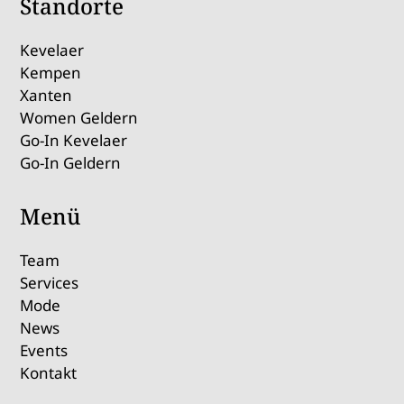
Standorte
Kevelaer
Kempen
Xanten
Women Geldern
Go-In Kevelaer
Go-In Geldern
Menü
Team
Services
Mode
News
Events
Kontakt