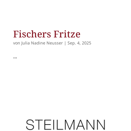
Fischers Fritze
von
Julia Nadine Neusser
|
Sep. 4, 2025
…