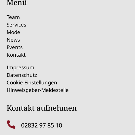
Menü
Team
Services
Mode
News
Events
Kontakt
Impressum
Datenschutz
Cookie-Einstellungen
Hinweisgeber-Meldestelle
Kontakt aufnehmen

02832 97 85 10