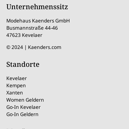
Unternehmenssitz
Modehaus Kaenders GmbH
Busmannstraße 44-46
47623 Kevelaer
© 2024 | Kaenders.com
Standorte
Kevelaer
Kempen
Xanten
Women Geldern
Go-In Kevelaer
Go-In Geldern