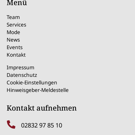
Menü
Team
Services
Mode
News
Events
Kontakt
Impressum
Datenschutz
Cookie-Einstellungen
Hinweisgeber-Meldestelle
Kontakt aufnehmen

02832 97 85 10