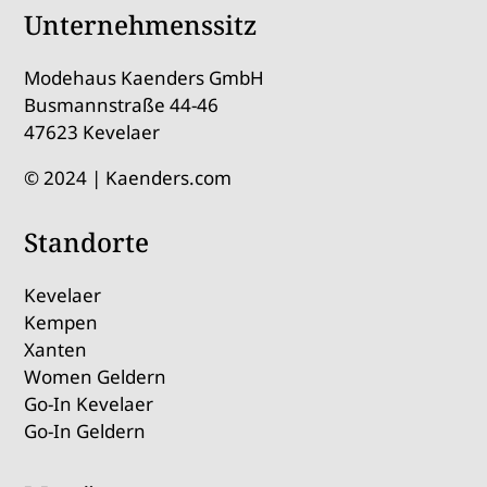
Unternehmenssitz
Modehaus Kaenders GmbH
Busmannstraße 44-46
47623 Kevelaer
© 2024 | Kaenders.com
Standorte
Kevelaer
Kempen
Xanten
Women Geldern
Go-In Kevelaer
Go-In Geldern