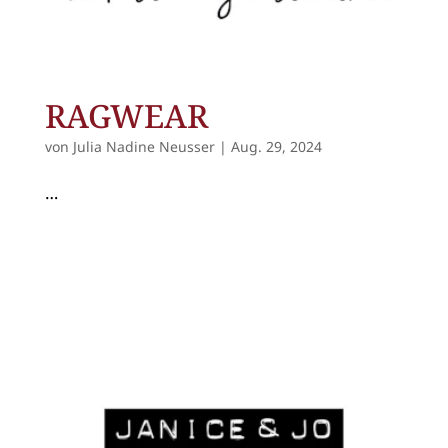
RAGWEAR
von
Julia Nadine Neusser
|
Aug. 29, 2024
…