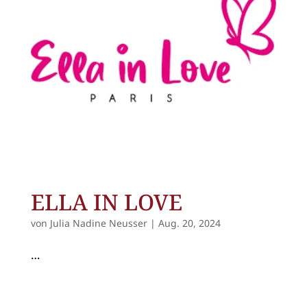
ELLA IN LOVE
von
Julia Nadine Neusser
|
Aug. 20, 2024
…