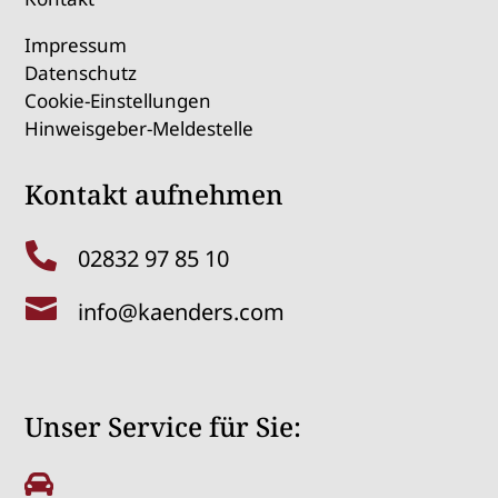
Impressum
Datenschutz
Cookie-Einstellungen
Hinweisgeber-Meldestelle
Kontakt aufnehmen

02832 97 85 10

info@kaenders.com
Unser Service für Sie:
