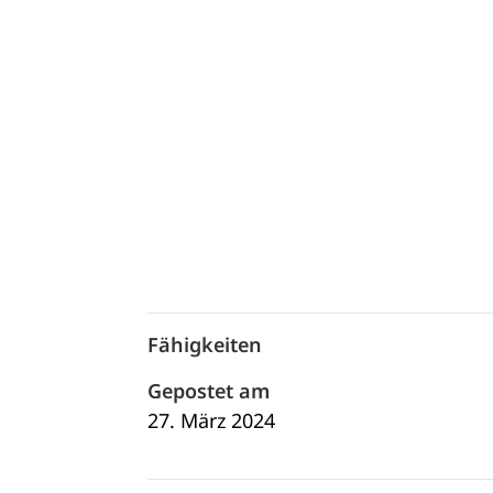
Fähigkeiten
Gepostet am
27. März 2024