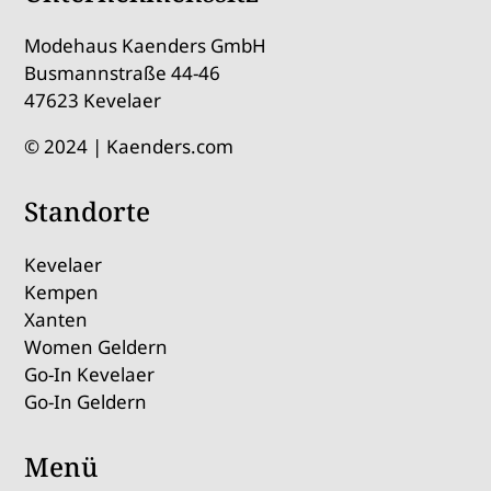
Modehaus Kaenders GmbH
Busmannstraße 44-46
47623 Kevelaer
© 2024 | Kaenders.com
Standorte
Kevelaer
Kempen
Xanten
Women Geldern
Go-In Kevelaer
Go-In Geldern
Menü