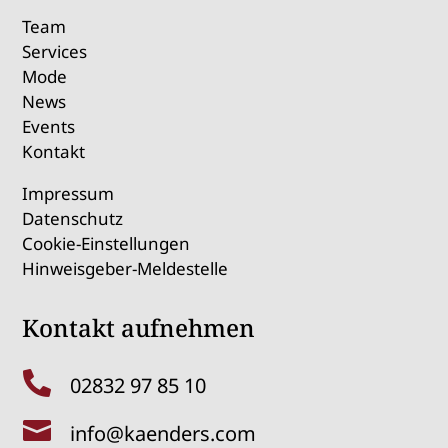
Team
Services
Mode
News
Events
Kontakt
Impressum
Datenschutz
Cookie-Einstellungen
Hinweisgeber-Meldestelle
Kontakt aufnehmen

02832 97 85 10

info@kaenders.com